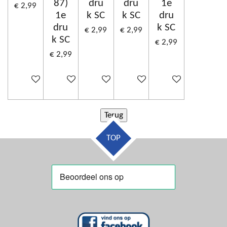
87)
dru
dru
1e
€ 2,99
1e
k SC
k SC
dru
dru
k SC
€ 2,99
€ 2,99
k SC
€ 2,99
€ 2,99
In winkelwagen
In winkelwagen
In winkelwagen
In winkelwagen
In winkelwagen
TOP