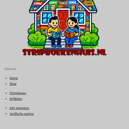
Sitemap
Home
Shop
Stripnieuws
Artikelen
Info gegevens
Juridische pagina