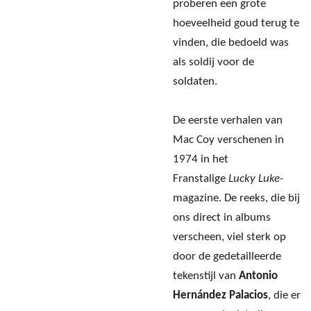
proberen een grote
hoeveelheid goud terug te
vinden, die bedoeld was
als soldij voor de
soldaten.
De eerste verhalen van
Mac Coy verschenen in
1974 in het
Franstalige
Lucky Luke
-
magazine. De reeks, die bij
ons direct in albums
verscheen, viel sterk op
door de gedetailleerde
tekenstijl van
Antonio
Hernández Palacios
, die er