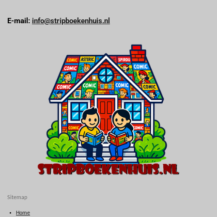
E-mail:
info@stripboekenhuis.nl
Sitemap
Home