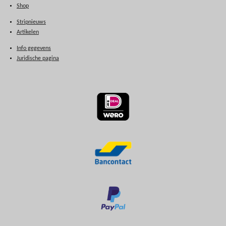
Shop
Stripnieuws
Artikelen
Info gegevens
Juridische pagina