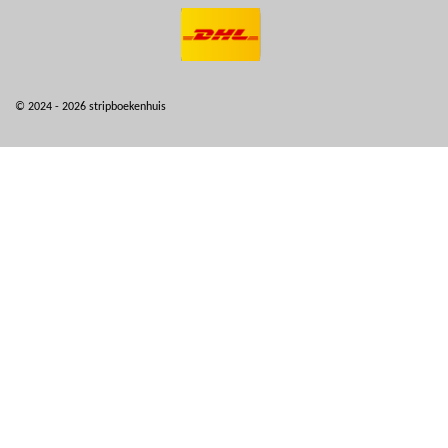
© 2024 - 2026 stripboekenhuis