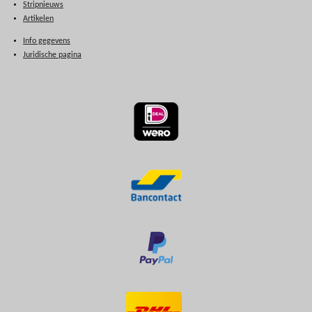
Stripnieuws
Artikelen
Info gegevens
Juridische pagina