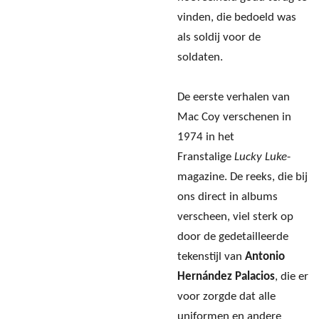
vinden, die bedoeld was
als soldij voor de
soldaten.
De eerste verhalen van
Mac Coy verschenen in
1974 in het
Franstalige
Lucky Luke
-
magazine. De reeks, die bij
ons direct in albums
verscheen, viel sterk op
door de gedetailleerde
tekenstijl van
Antonio
Hernández Palacios
, die er
voor zorgde dat alle
uniformen en andere