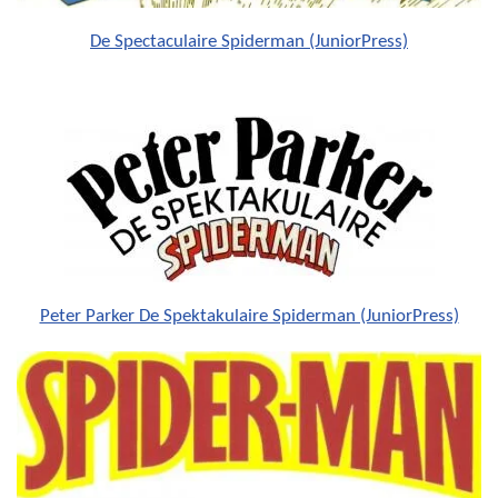
De Spectaculaire Spiderman (JuniorPress)
Peter Parker De Spektakulaire Spiderman (JuniorPress)