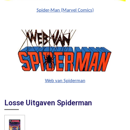
Spider-Man (Marvel Comics)
Web van Spiderman
Losse Uitgaven Spiderman