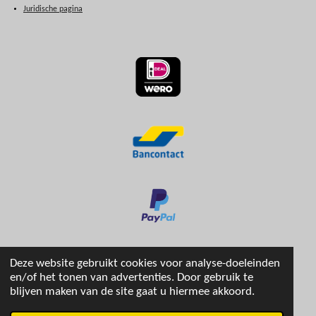
Juridische pagina
Deze website gebruikt cookies voor analyse-doeleinden
en/of het tonen van advertenties. Door gebruik te
blijven maken van de site gaat u hiermee akkoord.