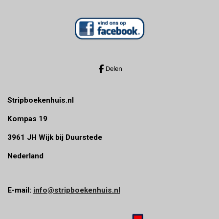
Delen
Stripboekenhuis.nl
Kompas 19
3961 JH Wijk bij Duurstede
Nederland
E-mail:
info@stripboekenhuis.nl