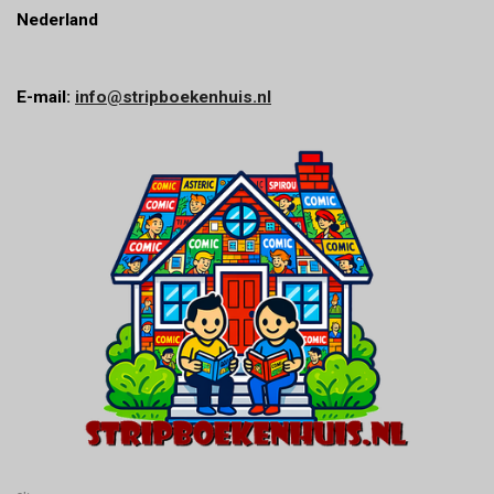
Nederland
E-mail:
info@stripboekenhuis.nl