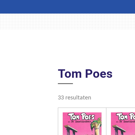
Tom Poes
33 resultaten