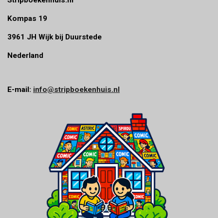
Kompas 19
3961 JH Wijk bij Duurstede
Nederland
E-mail:
info@stripboekenhuis.nl