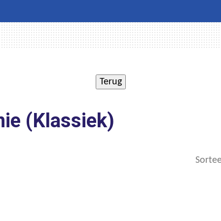
ie (Klassiek)
Sortee