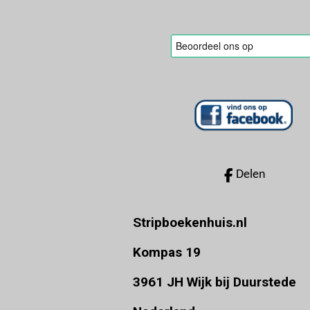
Delen
Stripboekenhuis.nl
Kompas 19
3961 JH Wijk bij Duurstede