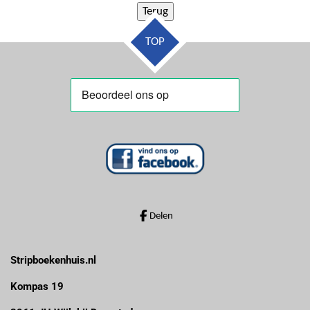
TOP
Delen
Stripboekenhuis.nl
Kompas 19