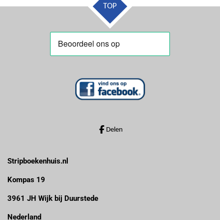
TOP
Delen
Stripboekenhuis.nl
Kompas 19
3961 JH Wijk bij Duurstede
Nederland