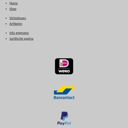
Home
Shop
Stripnieuws
Artikelen
Info gegevens
Juridische pagina