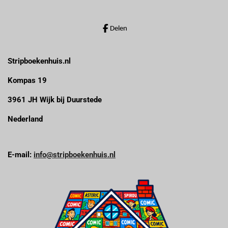
Delen
Stripboekenhuis.nl
Kompas 19
3961 JH Wijk bij Duurstede
Nederland
E-mail:
info@stripboekenhuis.nl