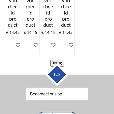
Voo
Voo
Voo
Voo
rbee
rbee
rbee
rbee
ld
ld
ld
ld
pro
pro
pro
pro
duct
duct
duct
duct
€ 14,45
€ 14,45
€ 14,45
€ 14,45
Uitgeschakeld
Uitgeschakeld
Uitgeschakeld
Uitgeschakeld
TOP