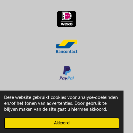
Deze website gebruikt cookies voor analyse-doeleinden
en/of het tonen van advertenties. Door gebruik te
blijven maken van de site gaat u hiermee akkoord.
© 2024 - 2026 stripboekenhuis
Akkoord