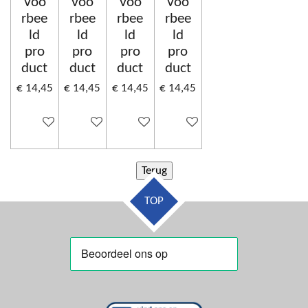
Voo
Voo
Voo
Voo
rbee
rbee
rbee
rbee
ld
ld
ld
ld
pro
pro
pro
pro
duct
duct
duct
duct
€ 14,45
€ 14,45
€ 14,45
€ 14,45
Uitgeschakeld
Uitgeschakeld
Uitgeschakeld
Uitgeschakeld
TOP