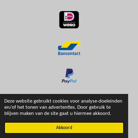
Deze website gebruikt cookies voor analyse-doeleinden
en/of het tonen van advertenties. Door gebruik te
blijven maken van de site gaat u hiermee akkoord.
© 2024 - 2026 stripboekenhuis
Akkoord