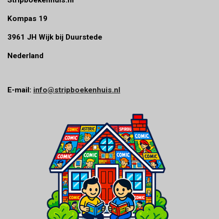
Kompas 19
3961 JH Wijk bij Duurstede
Nederland
E-mail:
info@stripboekenhuis.nl