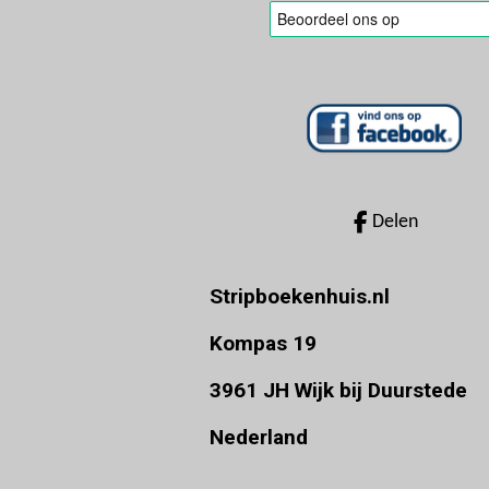
Delen
Stripboekenhuis.nl
Kompas 19
3961 JH Wijk bij Duurstede
Nederland