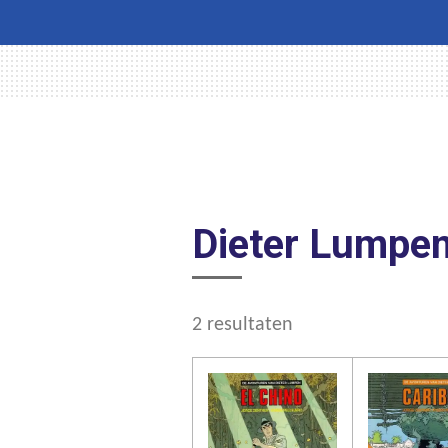
Dieter Lumpe
2 resultaten