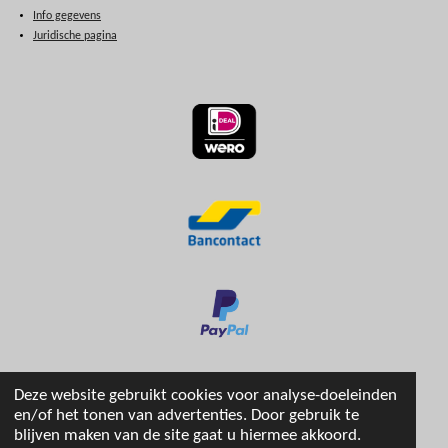
Info gegevens
Juridische pagina
Deze website gebruikt cookies voor analyse-doeleinden
en/of het tonen van advertenties. Door gebruik te
blijven maken van de site gaat u hiermee akkoord.