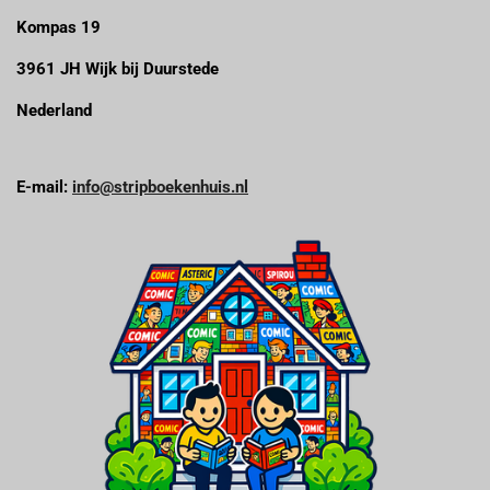
Kompas 19
3961 JH Wijk bij Duurstede
Nederland
E-mail:
info@stripboekenhuis.nl