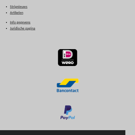
Stripnieuws
Artikelen
Info gegevens
Juridische pagina