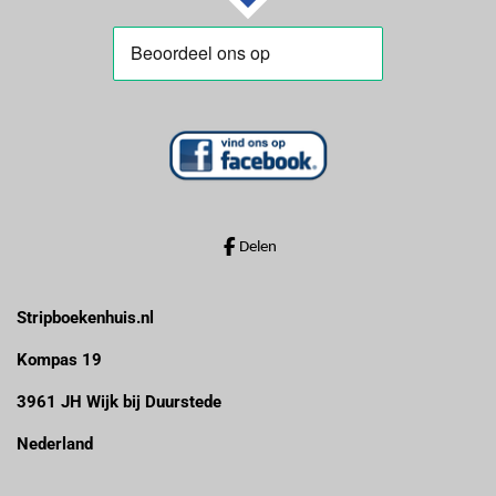
Delen
Stripboekenhuis.nl
Kompas 19
3961 JH Wijk bij Duurstede
Nederland