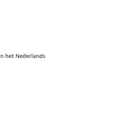
van het Nederlands