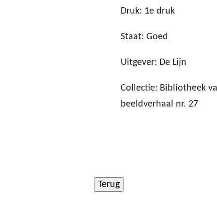
Druk: 1e druk
Staat: Goed
Uitgever: De Lijn
Collectie: Bibliotheek 
beeldverhaal nr. 27