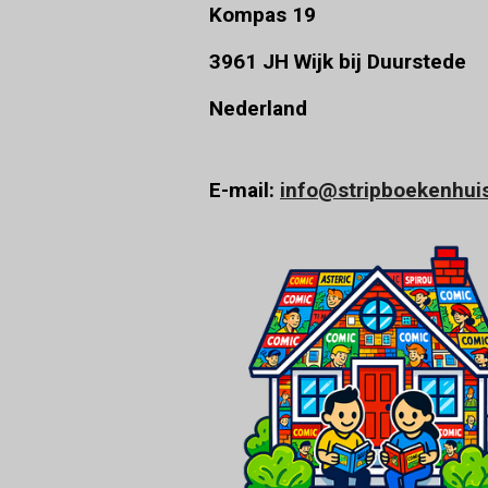
Kompas 19
3961 JH Wijk bij Duurstede
Nederland
E-mail:
info@stripboekenhuis