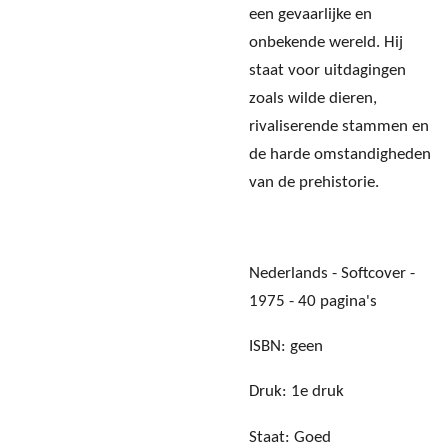
een gevaarlijke en
onbekende wereld. Hij
staat voor uitdagingen
zoals wilde dieren,
rivaliserende stammen en
de harde omstandigheden
van de prehistorie.
Nederlands - Softcover -
1975 - 40 pagina's
ISBN: geen
Druk: 1e druk
Staat: Goed