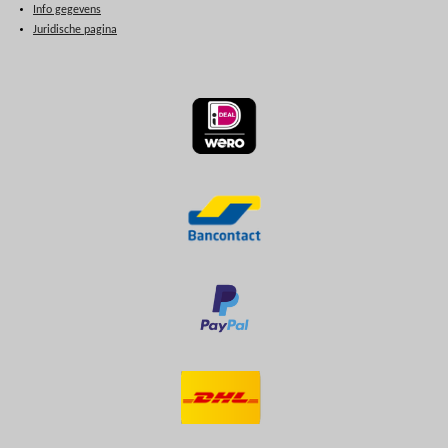
Info gegevens
Juridische pagina