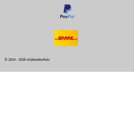
© 2024 - 2026 stripboekenhuis