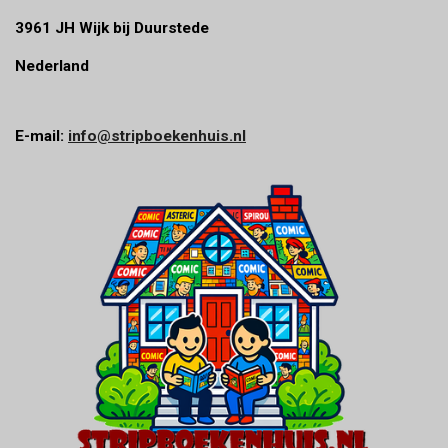
3961 JH Wijk bij Duurstede
Nederland
E-mail:
info@stripboekenhuis.nl