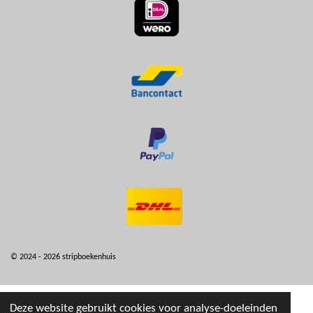
© 2024 - 2026 stripboekenhuis
Deze website gebruikt cookies voor analyse-doeleinden