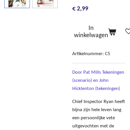
€ 2,99
In
winkelwagen
Artikelnummer:
C5
Door Pat Mills Tekeningen
(scenario) en John
Hicklenton (tekeningen)
Chief Inspector Ryan heeft
bijna zijn hele leven lang
een persoonlijke vete
uitgevochten met de