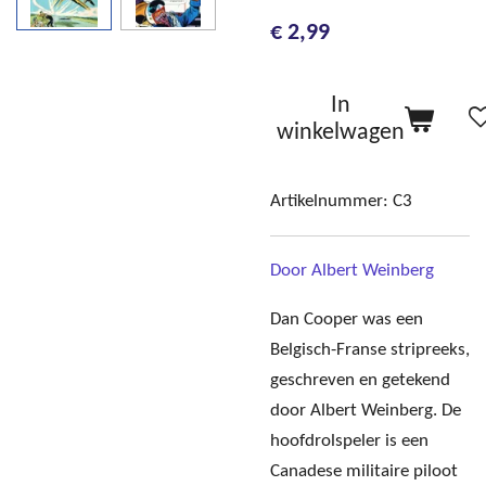
€ 2,99
In
winkelwagen
Artikelnummer:
C3
Door Albert Weinberg
Dan Cooper was een
Belgisch-Franse stripreeks,
geschreven en getekend
door Albert Weinberg. De
hoofdrolspeler is een
Canadese militaire piloot