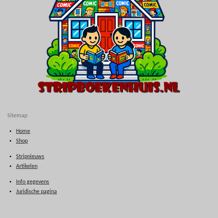
Sitemap
Home
Shop
Stripnieuws
Artikelen
Info gegevens
Juridische pagina