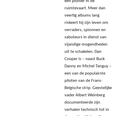
een pionier in de
ruimtevaart. Meer dan
veertig albums lang
riskeert hij zijn leven om
verraders, spionnen en
saboteurs in dienst van
vijandige mogendheden
uit te schakelen. Dan
Cooper is – naast Buck
Danny en Michel Tanguy –
een van de populairste
piloten van de Frans-
Belgische strip. Geestelijke
vader Albert Weinberg
documenteerde zijn
verhalen technisch tot in