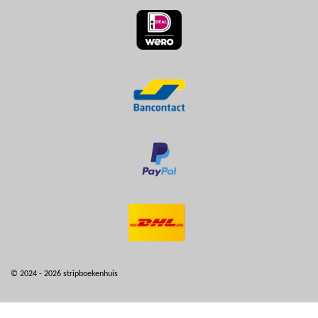
© 2024 - 2026 stripboekenhuis