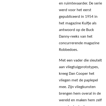
en ruimtevaarder. De serie
werd voor het eerst
gepubliceerd in 1954 in
het magazine Kuifje als
antwoord op de Buck
Danny-reeks van het
concurrerende magazine
Robbedoes.
Met een vader die sleutelt
aan vliegtuigprototypes,
kreeg Dan Cooper het
vliegen met de paplepel
mee. Zijn vliegkunsten
brengen hem overal in de
wereld en maken hem zelf