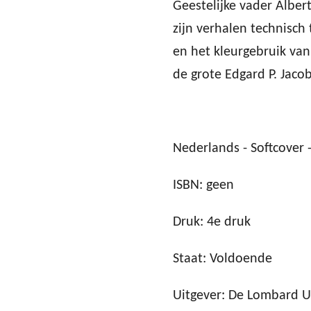
Geestelijke vader Albe
zijn verhalen technisch 
en het kleurgebruik van
de grote Edgard P. Jacob
Nederlands - Softcover -
ISBN: geen
Druk: 4e druk
Staat: Voldoende
Uitgever: De Lombard U