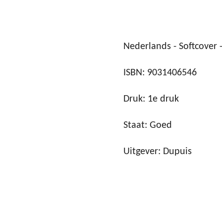
Nederlands - Softcover -
ISBN: 9031406546
Druk: 1e druk
Staat: Goed
Uitgever: Dupuis