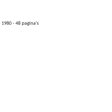
 1980 - 48 pagina's