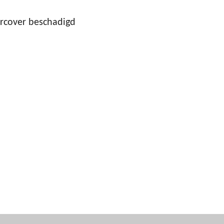
ercover beschadigd