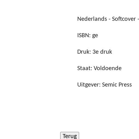
Nederlands - Softcover -
ISBN: ge
Druk: 3e druk
Staat: Voldoende
Uitgever: Semic Press