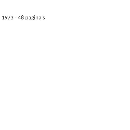
 1973 - 48 pagina's