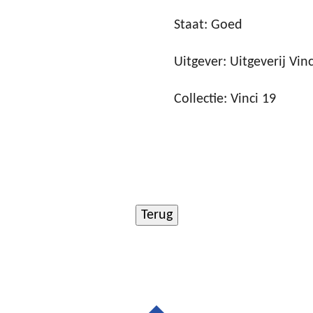
Staat: Goed
Uitgever: Uitgeverij Vinc
Collectie: Vinci 19