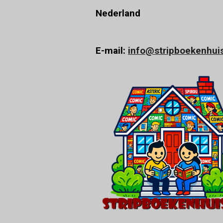
Nederland
E-mail:
info@stripboekenhuis