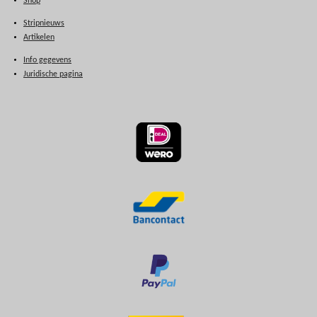
Shop
Stripnieuws
Artikelen
Info gegevens
Juridische pagina