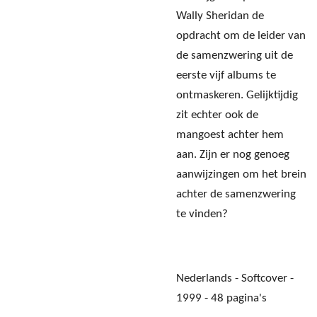
Wally Sheridan de
opdracht om de leider van
de samenzwering uit de
eerste vijf albums te
ontmaskeren. Gelijktijdig
zit echter ook de
mangoest achter hem
aan. Zijn er nog genoeg
aanwijzingen om het brein
achter de samenzwering
te vinden?
Nederlands - Softcover -
1999 - 48 pagina's