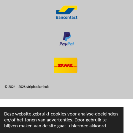
© 2024 - 2026 stripboekenhuis
Deze website gebruikt cookies voor analyse-doeleinden
en/of het tonen van advertenties. Door gebruik te
blijven maken van de site gaat u hiermee akkoord.