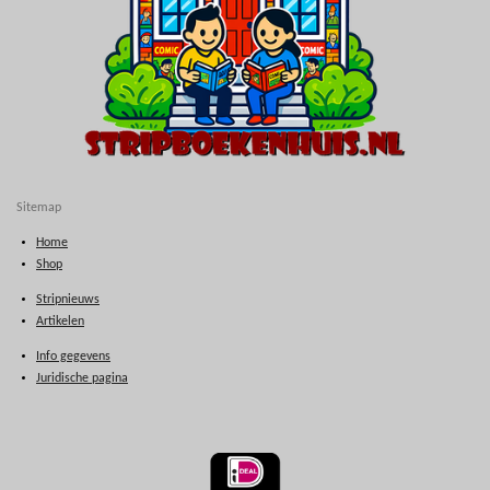
Sitemap
Home
Shop
Stripnieuws
Artikelen
Info gegevens
Juridische pagina