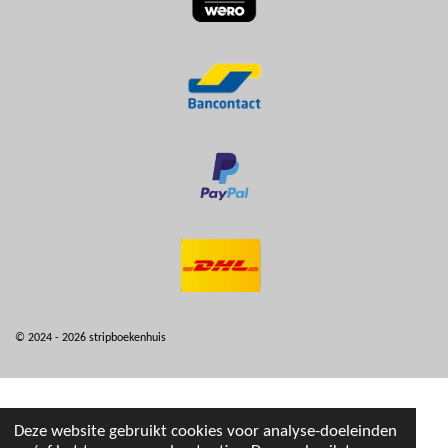
© 2024 - 2026 stripboekenhuis
Deze website gebruikt cookies voor analyse-doeleinden