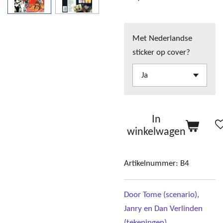
Met Nederlandse
sticker op cover?
In
winkelwagen
Artikelnummer:
B4
Door Tome (scenario),
Janry en Dan Verlinden
(tekeningen)