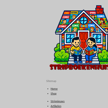
Sitemap
Home
Shop
Stripnieuws
Artikelen