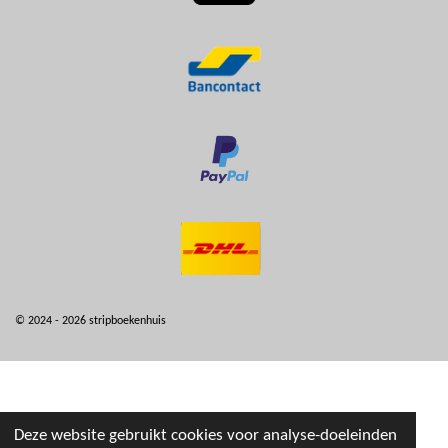
© 2024 - 2026 stripboekenhuis
Deze website gebruikt cookies voor analyse-doeleinden