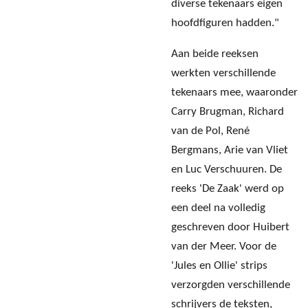
diverse tekenaars eigen
hoofdfiguren hadden."
Aan beide reeksen
werkten verschillende
tekenaars mee, waaronder
Carry Brugman, Richard
van de Pol, René
Bergmans, Arie van Vliet
en Luc Verschuuren. De
reeks 'De Zaak' werd op
een deel na volledig
geschreven door Huibert
van der Meer. Voor de
'Jules en Ollie' strips
verzorgden verschillende
schrijvers de teksten,