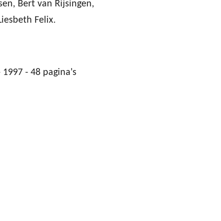
sen, Bert van Rijsingen,
iesbeth Felix.
 1997 - 48 pagina's