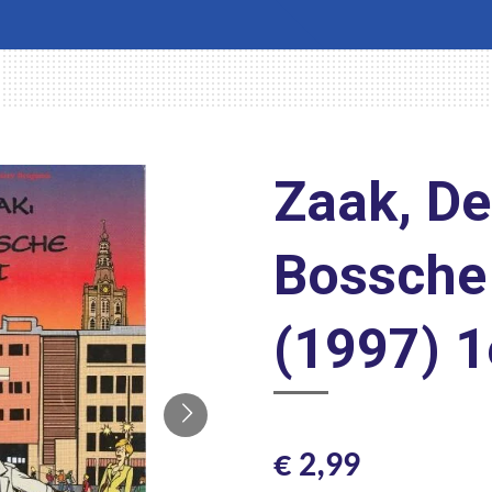
Zaak, De
Bossche
(1997) 1
€ 2,99