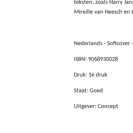
teksten, zoals Harry Jan
Mireille van Heesch en L
Nederlands - Softcover -
ISBN: 9068930028
Druk: 1e druk
Staat: Goed
Uitgever: Concept