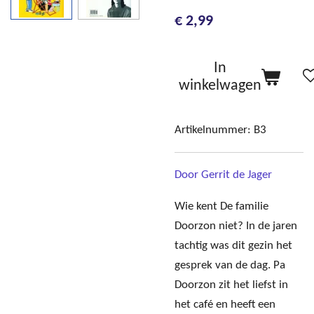
€ 2,99
In
winkelwagen
Artikelnummer:
B3
Door Gerrit de Jager
Wie kent De familie
Doorzon niet? In de jaren
tachtig was dit gezin het
gesprek van de dag. Pa
Doorzon zit het liefst in
het café en heeft een