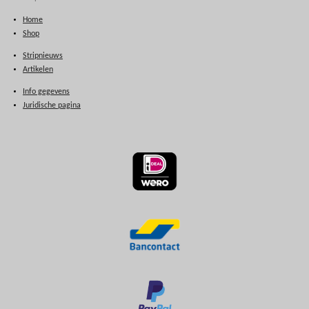
Home
Shop
Stripnieuws
Artikelen
Info gegevens
Juridische pagina