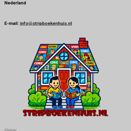
Nederland
E-mail:
info@stripboekenhuis.nl
Sitemap