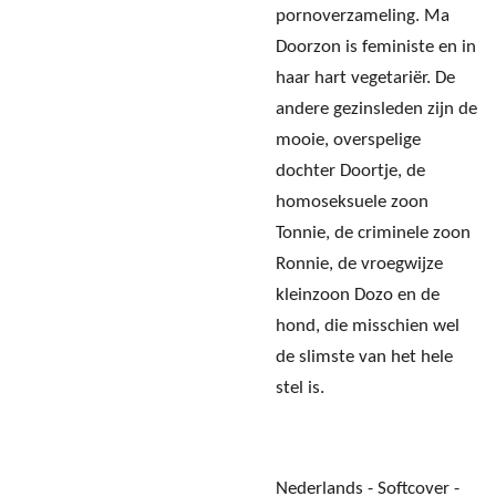
pornoverzameling. Ma
Doorzon is feministe en in
haar hart vegetariër. De
andere gezinsleden zijn de
mooie, overspelige
dochter Doortje, de
homoseksuele zoon
Tonnie, de criminele zoon
Ronnie, de vroegwijze
kleinzoon Dozo en de
hond, die misschien wel
de slimste van het hele
stel is.
Nederlands - Softcover -