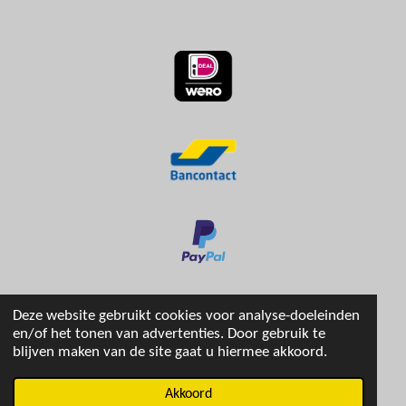
Deze website gebruikt cookies voor analyse-doeleinden
en/of het tonen van advertenties. Door gebruik te
blijven maken van de site gaat u hiermee akkoord.
© 2024 - 2026 stripboekenhuis
Akkoord