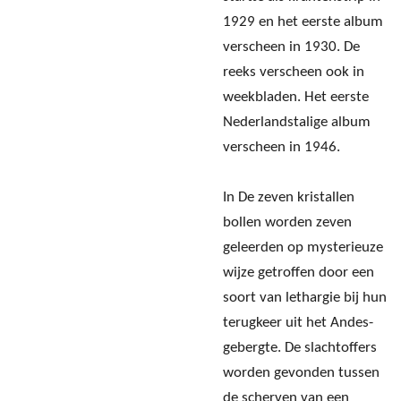
1929 en het eerste album
verscheen in 1930. De
reeks verscheen ook in
weekbladen. Het eerste
Nederlandstalige album
verscheen in 1946.
In De zeven kristallen
bollen worden zeven
geleerden op mysterieuze
wijze getroffen door een
soort van lethargie bij hun
terugkeer uit het Andes-
gebergte. De slachtoffers
worden gevonden tussen
de scherven van een