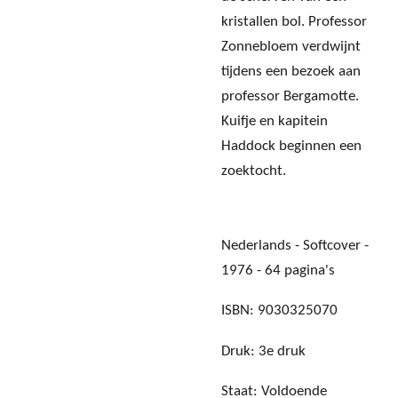
kristallen bol. Professor
Zonnebloem verdwijnt
tijdens een bezoek aan
professor Bergamotte.
Kuifje en kapitein
Haddock beginnen een
zoektocht.
Nederlands - Softcover -
1976 - 64 pagina's
ISBN: 9030325070
Druk: 3e druk
Staat: Voldoende