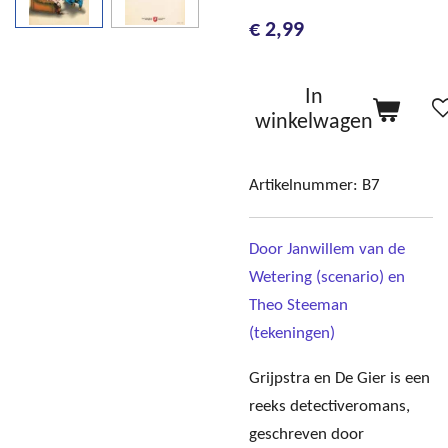
€ 2,99
In
winkelwagen
Artikelnummer:
B7
Door
Janwillem van de
Wetering (scenario) en
Theo Steeman
(tekeningen)
Grijpstra en De Gier is een
reeks detectiveromans,
geschreven door