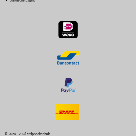
Juridische pagina
© 2024 - 2026 stripboekenhuis