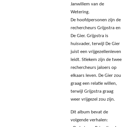
Janwillem van de
Wetering.
De hoofdpersonen zijn de
rechercheurs Grijpstra en
De Gier. Grijpstra is
huisvader, terwijl De Gier
juist een vrijgezellenleven
leidt. Stiekem zijn de twee
rechercheurs jaloers op
elkaars leven. De Gier zou
graag een relatie willen,
terwijl Grijpstra graag
weer vrijgezel zou zijn.
Dit album bevat de
volgende verhalen: