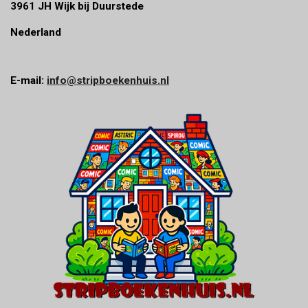
3961 JH Wijk bij Duurstede
Nederland
E-mail:
info@stripboekenhuis.nl