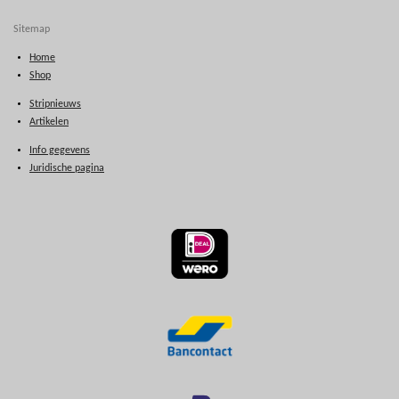
Sitemap
Home
Shop
Stripnieuws
Artikelen
Info gegevens
Juridische pagina