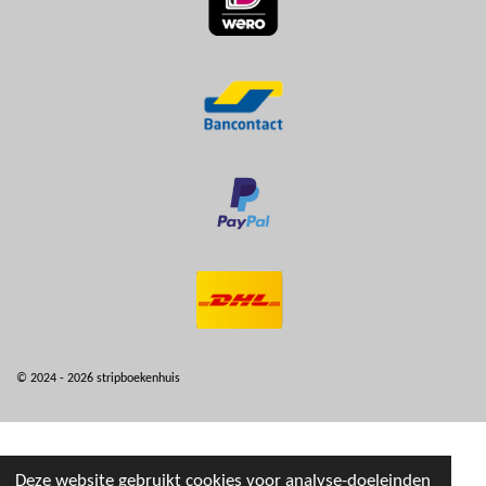
© 2024 - 2026 stripboekenhuis
Deze website gebruikt cookies voor analyse-doeleinden