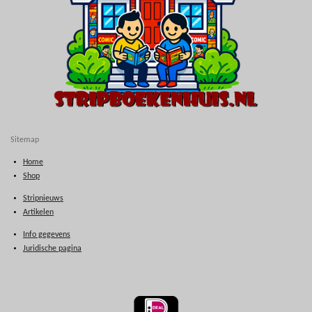
Sitemap
Home
Shop
Stripnieuws
Artikelen
Info gegevens
Juridische pagina