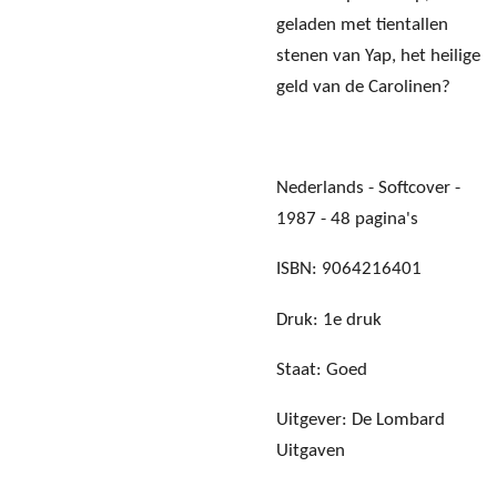
geladen met tientallen
stenen van Yap, het heilige
geld van de Carolinen?
Nederlands - Softcover -
1987 - 48 pagina's
ISBN: 9064216401
Druk: 1e druk
Staat: Goed
Uitgever: De Lombard
Uitgaven