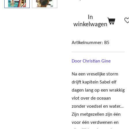
In
winkelwagen
Artikelnummer:
B5
Door Christian Gine
Na een vreselijke storm
drijft kapitein Sabel elf
dagen lang op een wrakkig
vlot over de oceaan
zonder voedsel en water...
Zijn metgezellen zijn één
voor één verdwenen en