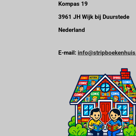
Kompas 19
3961 JH Wijk bij Duurstede
Nederland
E-mail:
info@stripboekenhuis