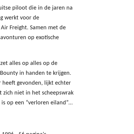
itse piloot die in de jaren na
g werkt voor de
 Air Freight. Samen met de
 avonturen op exotische
zet alles op alles op de
Bounty in handen te krijgen.
heeft gevonden, lijkt echter
t zich niet in het scheepswrak
 is op een “verloren eiland”…