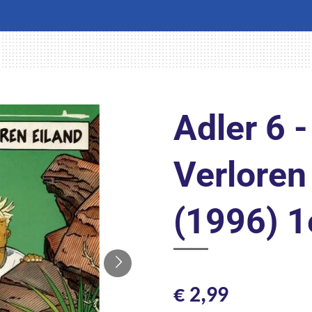
Adler 6 -
Verloren
(1996) 1
€ 2,99