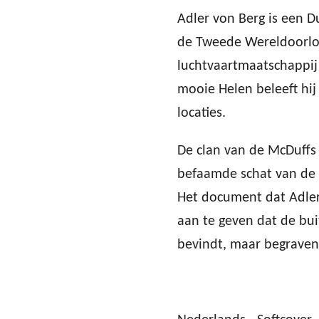
Adler von Berg is een Du
de Tweede Wereldoorlo
luchtvaartmaatschappij
mooie Helen beleeft hij
locaties.
De clan van de McDuffs 
befaamde schat van de 
Het document dat Adler 
aan te geven dat de bui
bevindt, maar begraven