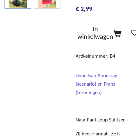
€ 2,99
In
winkelwagen
Artikelnummer:
B4
Door Jean Annestay
(scenario) en Franz
(tekeningen)
Naar Paul-Loup Sulitzer.
Zij heet Hannah. Ze is