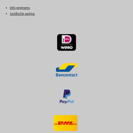
Info gegevens
Juridische pagina