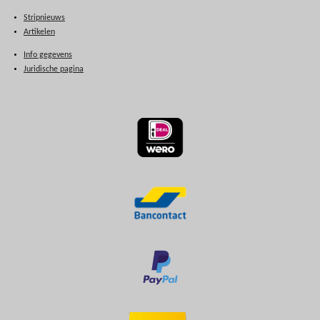
Stripnieuws
Artikelen
Info gegevens
Juridische pagina