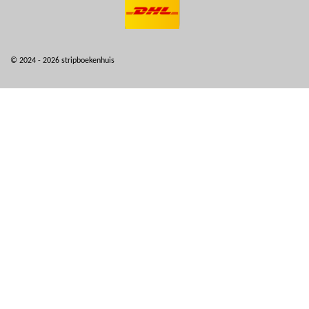
© 2024 - 2026 stripboekenhuis