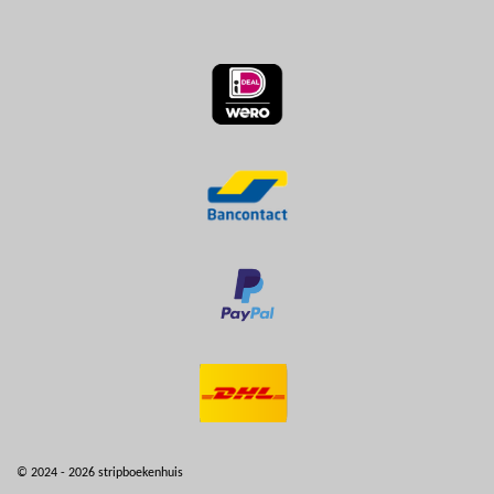
© 2024 - 2026 stripboekenhuis