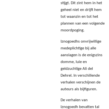
stijgt. Dit zint hem in het
geheel niet en drijft hem
tot waanzin en tot het
plannen van een volgende
moordpoging.
Iznogoedhs onvrijwillige
medeplichtige bij alle
aanslagen is de enigszins
domme, luie en
geldzuchtige Ali del
Dehrel. In verschillende
verhalen verschijnen de
auteurs als bijfiguren.
De verhalen van
Iznogoedh bevatten tal