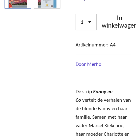
In
winkelwage
Artikelnummer:
A4
Door Merho
De strip
Fanny en
Co
vertelt de verhalen van
de blonde Fanny en haar
familie. Samen met haar
vader Marcel Kiekeboe,
haar moeder Charlotte en