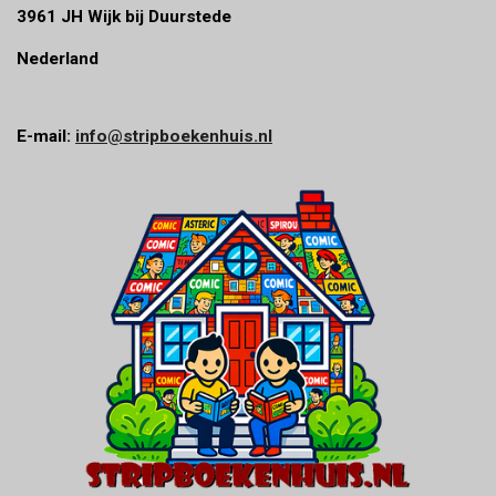
3961 JH Wijk bij Duurstede
Nederland
E-mail:
info@stripboekenhuis.nl