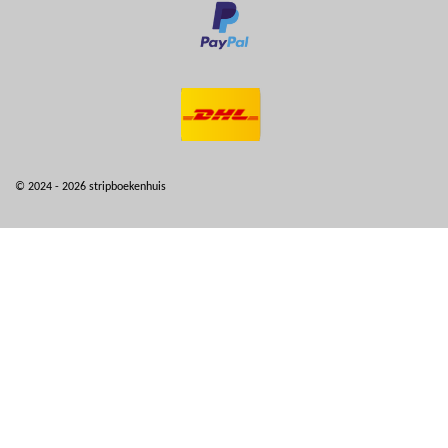
© 2024 - 2026 stripboekenhuis