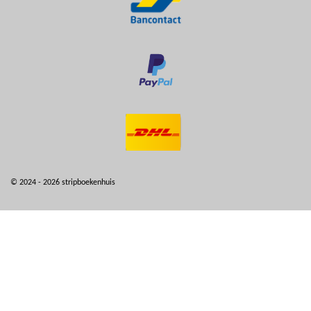
© 2024 - 2026 stripboekenhuis