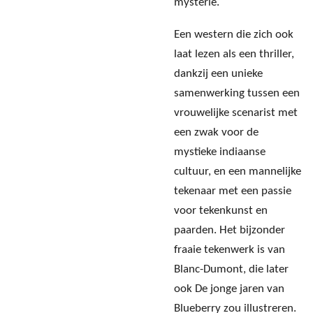
mysterie.
Een western die zich ook
laat lezen als een thriller,
dankzij een unieke
samenwerking tussen een
vrouwelijke scenarist met
een zwak voor de
mystieke indiaanse
cultuur, en een mannelijke
tekenaar met een passie
voor tekenkunst en
paarden. Het bijzonder
fraaie tekenwerk is van
Blanc-Dumont, die later
ook De jonge jaren van
Blueberry zou illustreren.