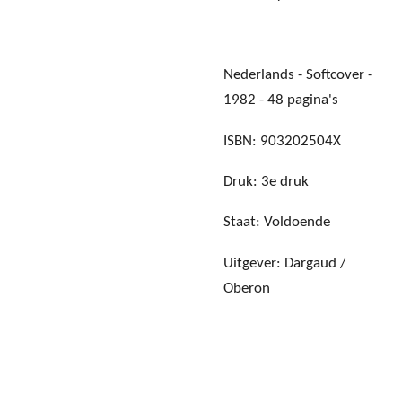
Nederlands - Softcover -
1982 - 48 pagina's
ISBN: 903202504X
Druk: 3e druk
Staat: Voldoende
Uitgever: Dargaud /
Oberon