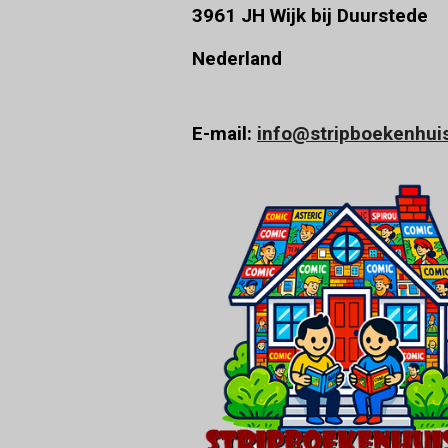
3961 JH Wijk bij Duurstede
Nederland
E-mail:
info@stripboekenhuis