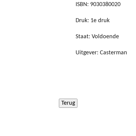
ISBN: 9030380020
Druk: 1e druk
Staat: Voldoende
Uitgever: Casterman